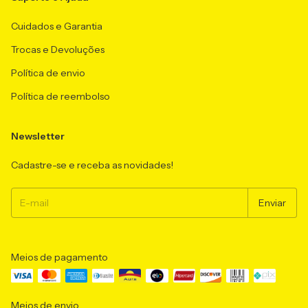
Cuidados e Garantia
Trocas e Devoluções
Política de envio
Política de reembolso
Newsletter
Cadastre-se e receba as novidades!
Meios de pagamento
Meios de envio