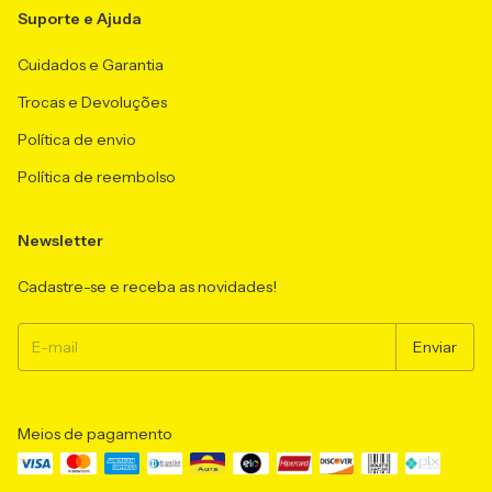
Suporte e Ajuda
Cuidados e Garantia
Trocas e Devoluções
Política de envio
Política de reembolso
Newsletter
Cadastre-se e receba as novidades!
Meios de pagamento