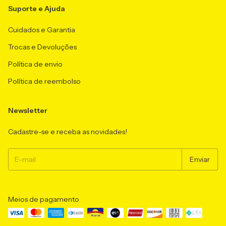
Suporte e Ajuda
Cuidados e Garantia
Trocas e Devoluções
Política de envio
Política de reembolso
Newsletter
Cadastre-se e receba as novidades!
Meios de pagamento