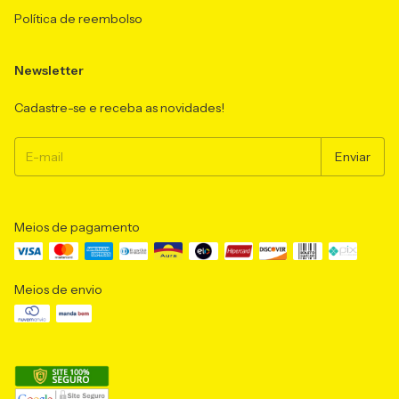
Política de reembolso
Newsletter
Cadastre-se e receba as novidades!
Meios de pagamento
Meios de envio