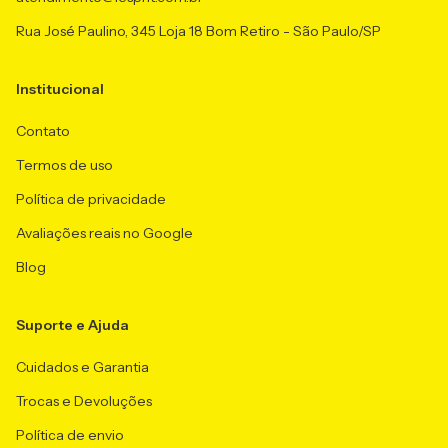
Rua José Paulino, 345 Loja 18 Bom Retiro - São Paulo/SP
Institucional
Contato
Termos de uso
Política de privacidade
Avaliações reais no Google
Blog
Suporte e Ajuda
Cuidados e Garantia
Trocas e Devoluções
Política de envio