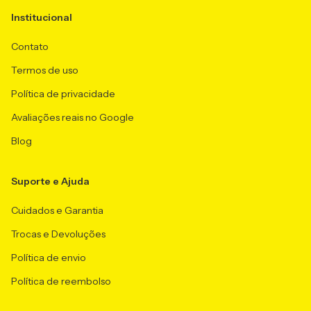
Institucional
Contato
Termos de uso
Política de privacidade
Avaliações reais no Google
Blog
Suporte e Ajuda
Cuidados e Garantia
Trocas e Devoluções
Política de envio
Política de reembolso