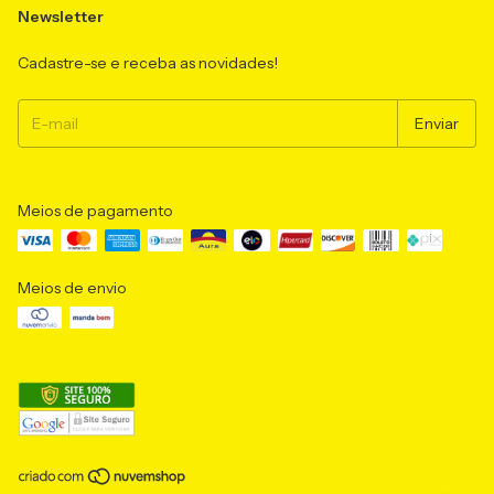
Newsletter
Cadastre-se e receba as novidades!
Meios de pagamento
Meios de envio