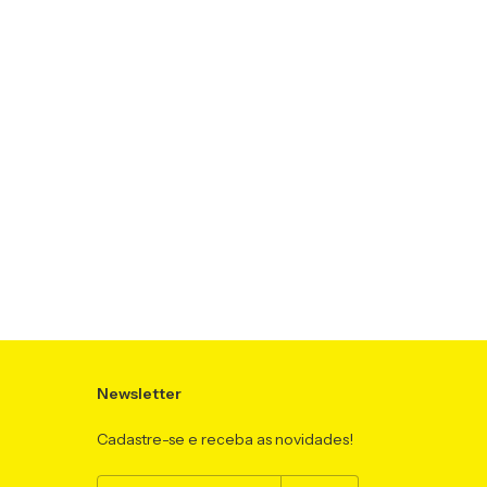
Newsletter
Cadastre-se e receba as novidades!