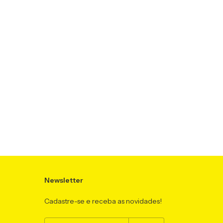
Newsletter
Cadastre-se e receba as novidades!