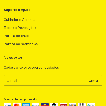
Suporte e Ajuda
Cuidados e Garantia
Trocas e Devoluções
Política de envio
Política de reembolso
Newsletter
Cadastre-se e receba as novidades!
Meios de pagamento