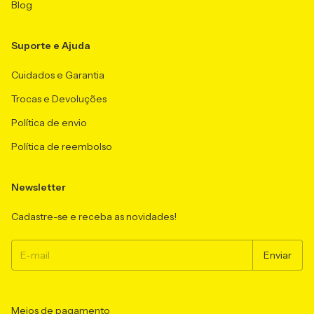
Blog
Suporte e Ajuda
Cuidados e Garantia
Trocas e Devoluções
Política de envio
Política de reembolso
Newsletter
Cadastre-se e receba as novidades!
Meios de pagamento